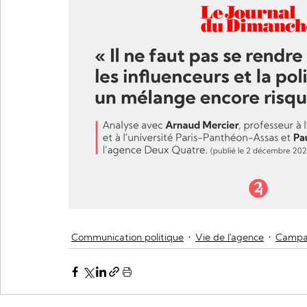
Communication politique
Vie de l'agence
Campag