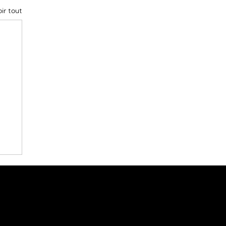
ir tout