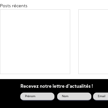
Posts récents
Recevez notre lettre d'actualités !