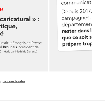
nes électorales