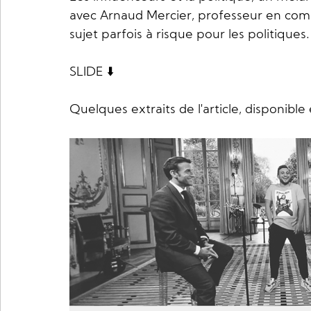
avec Arnaud Mercier, professeur en comm
sujet parfois à risque pour les politiques.
SLIDE ⬇️ 
Quelques extraits de l'article, disponible e