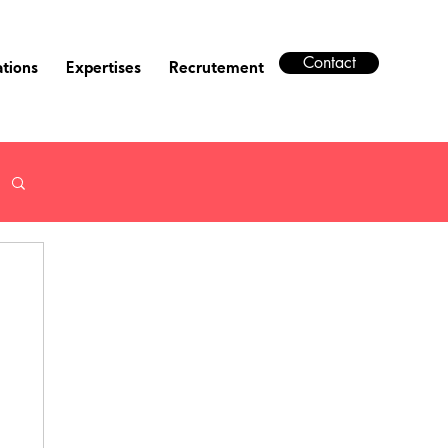
Contact
ations
Expertises
Recrutement