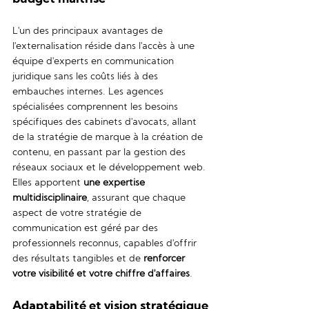
L'un des principaux avantages de 
l'externalisation réside dans l'accès à une 
équipe d'experts en communication 
juridique sans les coûts liés à des 
embauches internes. Les agences 
spécialisées comprennent les besoins 
spécifiques des cabinets d'avocats, allant 
de la stratégie de marque à la création de 
contenu, en passant par la gestion des 
réseaux sociaux et le développement web. 
Elles apportent 
une expertise 
multidisciplinaire
, assurant que chaque 
aspect de votre stratégie de 
communication est géré par des 
professionnels reconnus, capables d'offrir 
des résultats tangibles et de 
renforcer 
votre visibilité et votre chiffre d'affaires
.
Adaptabilité et vision stratégique