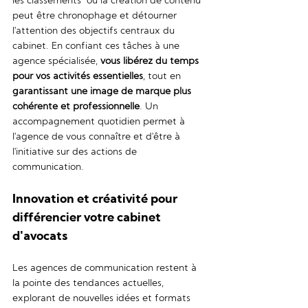
les classements  ou la création de contenu 
peut être chronophage et détourner 
l'attention des objectifs centraux du 
cabinet. En confiant ces tâches à une 
agence spécialisée, 
vous libérez du temps 
pour vos activités essentielles
, tout en 
garantissant une image de marque plus 
cohérente et professionnelle
. Un 
accompagnement quotidien permet à 
l'agence de vous connaître et d'être à 
l'initiative sur des actions de 
communication.
Innovation et créativité pour 
différencier votre cabinet 
d'avocats
Les agences de communication restent à 
la pointe des tendances actuelles, 
explorant de nouvelles idées et formats 