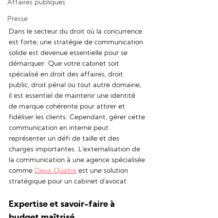
Affaires publiques
Presse
Dans le secteur du droit où la concurrence 
est forte, une stratégie de communication 
solide est devenue essentielle pour se 
démarquer. Que votre cabinet soit 
spécialisé en droit des affaires, droit 
public, droit pénal ou tout autre domaine, 
il est essentiel de maintenir une identité 
de marque cohérente pour attirer et 
fidéliser les clients. Cependant, gérer cette 
communication en interne peut 
représenter un défi de taille et des 
charges importantes. L'externalisation de 
la communication à une agence spécialisée 
comme 
Deux Quatre
 est une solution 
stratégique pour un cabinet d'avocat.
Expertise et savoir-faire à 
budget maîtrisé