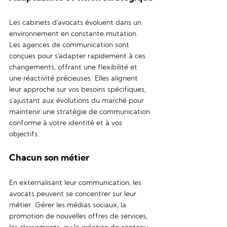
Les cabinets d'avocats évoluent dans un 
environnement en constante mutation. 
Les agences de communication sont 
conçues pour s'adapter rapidement à ces 
changements, offrant une flexibilité et 
une réactivité précieuses. Elles alignent 
leur approche sur vos besoins spécifiques, 
s'ajustant aux évolutions du marché pour 
maintenir une stratégie de communication 
conforme à votre identité et à vos 
objectifs.
Chacun son métier
En externalisant leur communication, les 
avocats peuvent se concentrer sur leur 
métier. Gérer les médias sociaux, la 
promotion de nouvelles offres de services, 