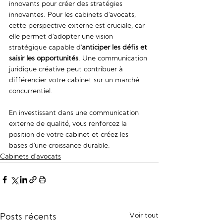
innovants pour créer des stratégies 
innovantes. Pour les cabinets d'avocats, 
cette perspective externe est cruciale, car 
elle permet d'adopter une vision 
stratégique capable d'
anticiper les défis et 
saisir les opportunités
. Une communication 
juridique créative peut contribuer à 
différencier votre cabinet sur un marché 
concurrentiel.
En investissant dans une communication 
externe de qualité, vous renforcez la 
position de votre cabinet et créez les 
bases d'une croissance durable.
Cabinets d'avocats
Voir tout
Posts récents